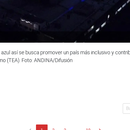
azul así se busca promover un país más inclusivo y contribu
smo (TEA). Foto: ANDINA/Difusión