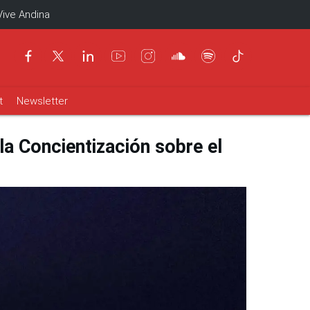
Vive Andina
t
Newsletter
la Concientización sobre el