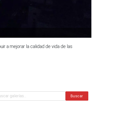
ir a mejorar la calidad de vida de las
Buscar