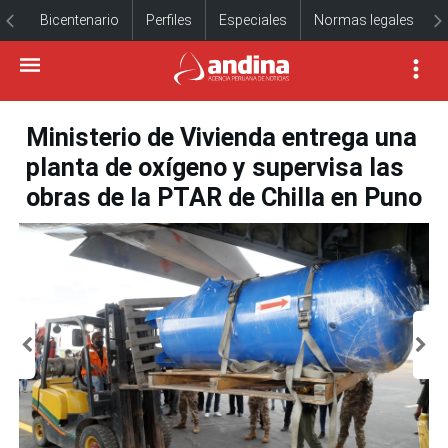
Bicentenario
Perfiles
Especiales
Normas legales
Ministerio de Vivienda entrega una
planta de oxígeno y supervisa las
obras de la PTAR de Chilla en Puno