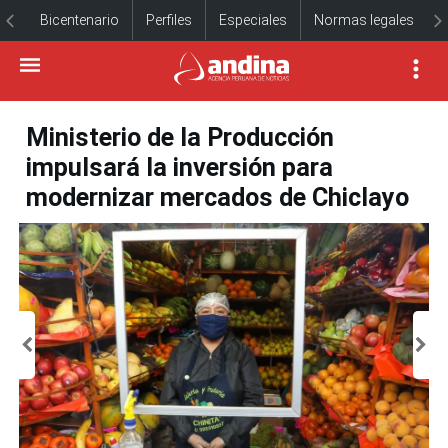
Bicentenario
Perfiles
Especiales
Normas legales
Ministerio de la Producción
impulsará la inversión para
modernizar mercados de Chiclayo