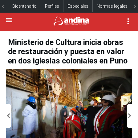
Bicentenario
Perfiles
Especiales
Normas legales
Ministerio de Cultura inicia obras
de restauración y puesta en valor
en dos iglesias coloniales en Puno