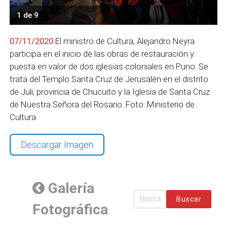
1 de 9
07/11/2020
El ministro de Cultura, Alejandro Neyra
participa en el inicio de las obras de restauración y
puesta en valor de dos iglesias coloniales en Puno. Se
trata del Templo Santa Cruz de Jerusalén en el distrito
de Juli, provincia de Chucuito y la Iglesia de Santa Cruz
de Nuestra Señora del Rosario. Foto: Ministerio de
Cultura
Descargar Imagen
Galería
Buscar
Fotográfica