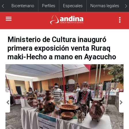
Bicentenario
Perfiles
Especiales
Normas legales
Ministerio de Cultura inauguró
primera exposición venta Ruraq
maki-Hecho a mano en Ayacucho