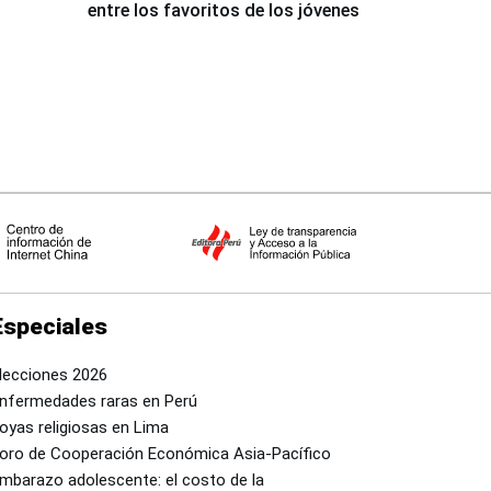
entre los favoritos de los jóvenes
Especiales
lecciones 2026
nfermedades raras en Perú
oyas religiosas en Lima
oro de Cooperación Económica Asia-Pacífico
mbarazo adolescente: el costo de la