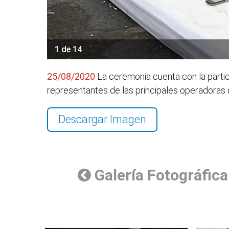
1 de 14
25/08/2020
La ceremonia cuenta con la partici
representantes de las principales operadoras 
Descargar Imagen
Galería Fotográfica