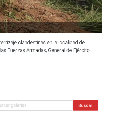
errizaje clandestinas en la localidad de
las Fuerzas Armadas, General de Ejército
Buscar