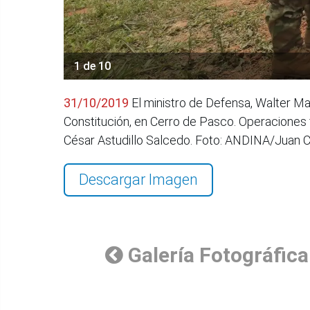
1 de 10
31/10/2019
El ministro de Defensa, Walter Mar
Constitución, en Cerro de Pasco. Operaciones
César Astudillo Salcedo. Foto: ANDINA/Juan 
Descargar Imagen
Galería Fotográfica