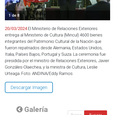
1 de 8
20/03/2024
El Ministerio de Relaciones Exteriores
entrega al Ministerio de Cultura (Mincul) 4600 bienes
integrantes del Patrimonio Cultural de la Nación que
fueron repatriados desde Alemania, Estados Unidos,
Italia, Países Bajos, Portugal y Suiza. La ceremonia fue
presidida por el ministro de Relaciones Exteriores, Javier
Gonzáles-Olaechea, y la ministra de Cultura, Leslie
Urteaga. Foto: ANDINA/Eddy Ramos
Descargar Imagen
Galería
Buscar