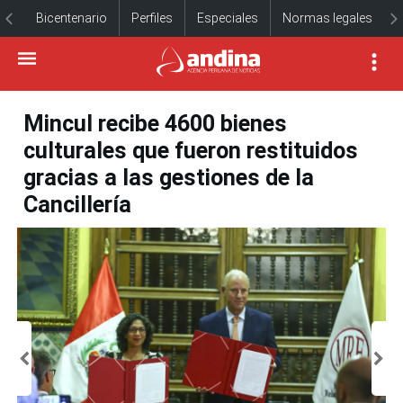
Bicentenario
Perfiles
Especiales
Normas legales
Mincul recibe 4600 bienes
culturales que fueron restituidos
gracias a las gestiones de la
Cancillería