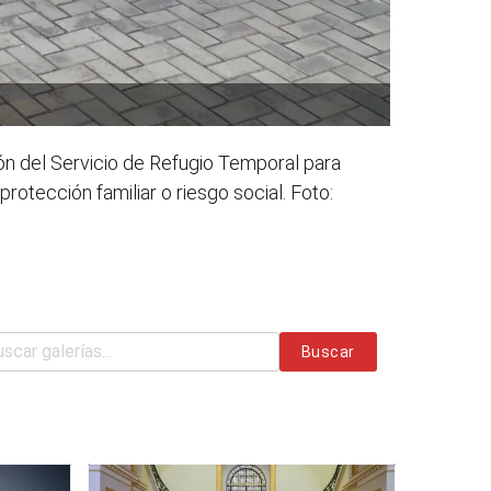
ión del Servicio de Refugio Temporal para
tección familiar o riesgo social. Foto:
Buscar