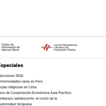
Especiales
lecciones 2026
nfermedades raras en Perú
oyas religiosas en Lima
oro de Cooperación Económica Asia-Pacífico
mbarazo adolescente: el costo de la
aternidad temprana