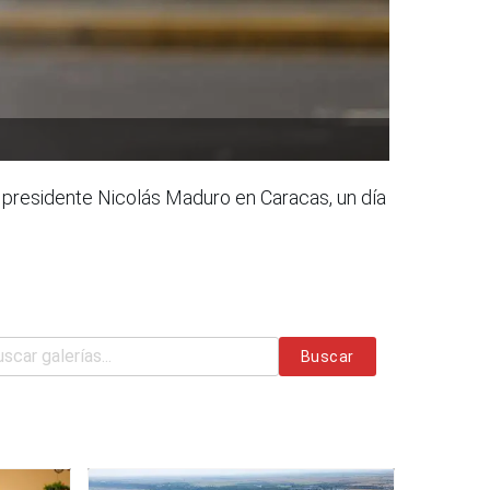
l presidente Nicolás Maduro en Caracas, un día
Buscar