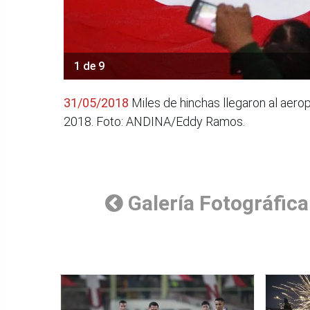
1 de 9
31/05/2018
Miles de hinchas llegaron al aero
2018. Foto: ANDINA/Eddy Ramos.
Galería Fotográfica