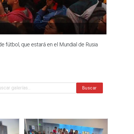
e fútbol, que estará en el Mundial de Rusia
Buscar