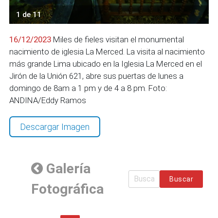
1 de 11
16/12/2023
Miles de fieles visitan el monumental
nacimiento de iglesia La Merced. La visita al nacimiento
más grande Lima ubicado en la Iglesia La Merced en el
Jirón de la Unión 621, abre sus puertas de lunes a
domingo de 8am a 1 pm y de 4 a 8 pm. Foto:
ANDINA/Eddy Ramos
Descargar Imagen
Galería
Buscar
Fotográfica