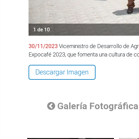
1 de 10
30/11/2023
Viceministro de Desarrollo de Agric
Expocafé 2023, que fomenta una cultura de c
Descargar Imagen
Galería Fotográfica