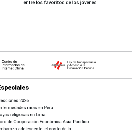
entre los favoritos de los jóvenes
Especiales
lecciones 2026
nfermedades raras en Perú
oyas religiosas en Lima
oro de Cooperación Económica Asia-Pacífico
mbarazo adolescente: el costo de la