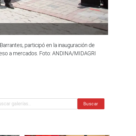
 Barrantes, participó en la inauguración de
ngreso a mercados. Foto: ANDINA/MIDAGRI
Buscar