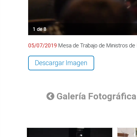
1 de 8
05/07/2019
Mesa de Trabajo de Ministros de 
Descargar Imagen
Galería Fotográfica