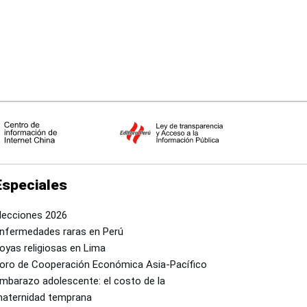
Especiales
lecciones 2026
nfermedades raras en Perú
oyas religiosas en Lima
oro de Cooperación Económica Asia-Pacífico
mbarazo adolescente: el costo de la
aternidad temprana