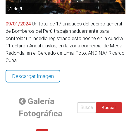
1 de 9
09/01/2024
Un total de 17 unidades del cuerpo general
de Bomberos del Perú trabajan arduamente para
controlar un incedio registrado esta noche en la cuadra
11 del jirón Andahuaylas, en la zona comercial de Mesa
Redonda, en el Cercado de Lima. Foto: ANDINA/ Ricardo
Cuba
Descargar Imagen
Galería
Buscar
Fotográfica