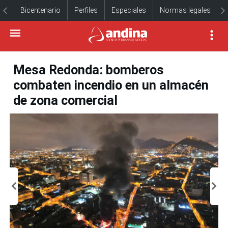
Bicentenario
Perfiles
Especiales
Normas legales
Mesa Redonda: bomberos
combaten incendio en un almacén
de zona comercial