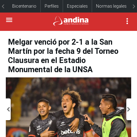
Bicentenario
Perfiles
Especiales
Normas legales
Melgar venció por 2-1 a la San
Martín por la fecha 9 del Torneo
Clausura en el Estadio
Monumental de la UNSA