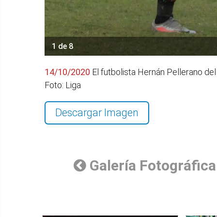
1 de 8
14/10/2020
El futbolista Hernán Pellerano del 
Foto: Liga
Descargar Imagen
Galería Fotográfica