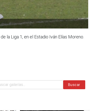
de la Liga 1, en el Estadio Iván Elías Moreno.
Buscar