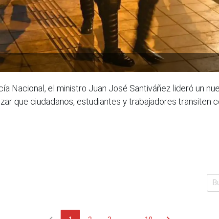
cía Nacional, el ministro Juan José Santiváñez lideró un 
izar que ciudadanos, estudiantes y trabajadores transiten co