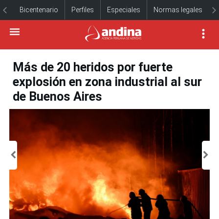
Bicentenario
Perfiles
Especiales
Normas legales
Más de 20 heridos por fuerte
explosión en zona industrial al sur
de Buenos Aires