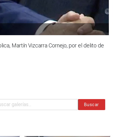
ca, Martín Vizcarra Cornejo, por el delito de
Buscar