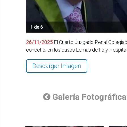
1 de 6
26/11/2025
El Cuarto Juzgado Penal Colegiado 
cohecho, en los casos Lomas de Ilo y Hospita
Descargar Imagen
Galería Fotográfica