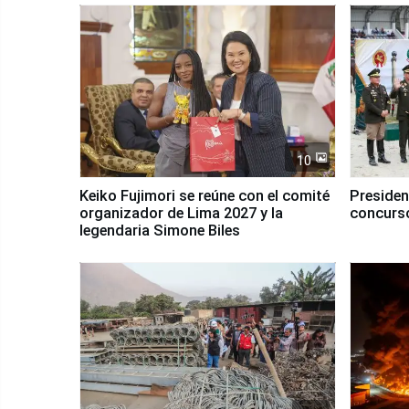
10
Keiko Fujimori se reúne con el comité
Presiden
organizador de Lima 2027 y la
concurso
legendaria Simone Biles