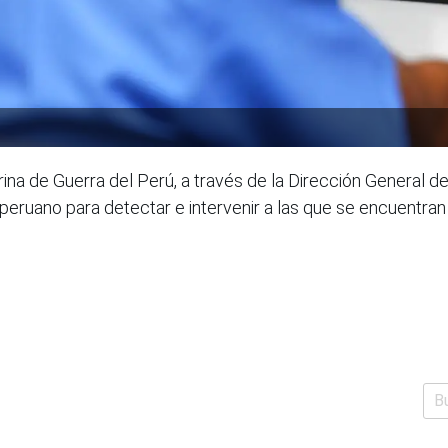
rina de Guerra del Perú, a través de la Dirección General 
peruano para detectar e intervenir a las que se encuentran 