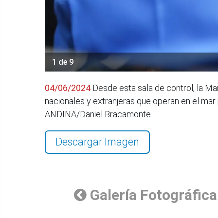
1 de 9
04/06/2024
Desde esta sala de control, la Ma
nacionales y extranjeras que operan en el mar 
ANDINA/Daniel Bracamonte
Descargar Imagen
Galería Fotográfica