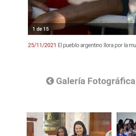
1 de 15
25/11/2021
El pueblo argentino llora por la 
Galería Fotográfica