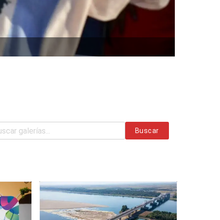
Buscar