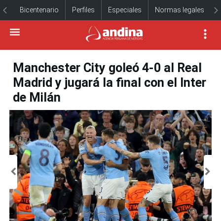
Bicentenario
Perfiles
Especiales
Normas legales
Manchester City goleó 4-0 al Real
Madrid y jugará la final con el Inter
de Milán