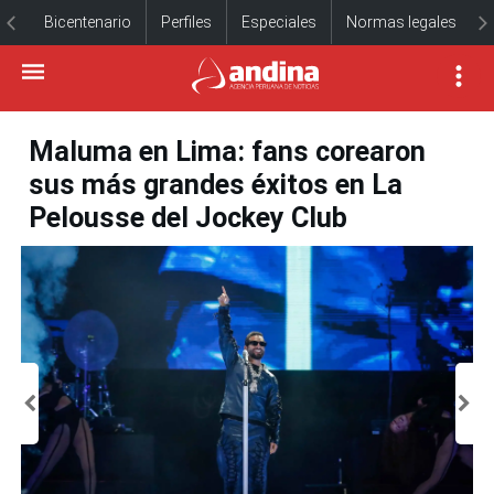
Bicentenario
Perfiles
Especiales
Normas legales
Maluma en Lima: fans corearon
sus más grandes éxitos en La
Pelousse del Jockey Club