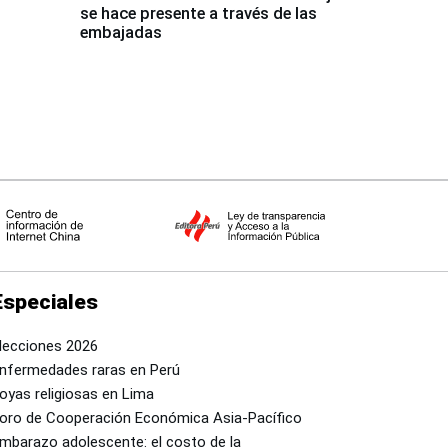
se hace presente a través de las
embajadas
Especiales
lecciones 2026
nfermedades raras en Perú
oyas religiosas en Lima
oro de Cooperación Económica Asia-Pacífico
mbarazo adolescente: el costo de la