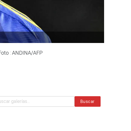
. Foto : ANDINA/AFP
Buscar