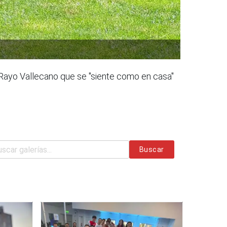
Rayo Vallecano que se "siente como en casa"
Buscar