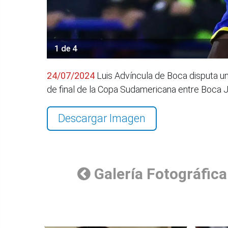
1 de 4
24/07/2024
Luis Advíncula de Boca disputa un
de final de la Copa Sudamericana entre Boca 
Descargar Imagen
Galería Fotográfica