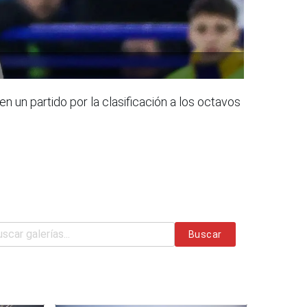
 un partido por la clasificación a los octavos
Buscar