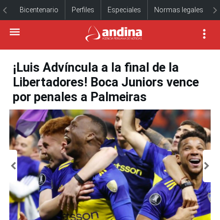
Bicentenario
Perfiles
Especiales
Normas legales
¡Luis Advíncula a la final de la
Libertadores! Boca Juniors vence
por penales a Palmeiras