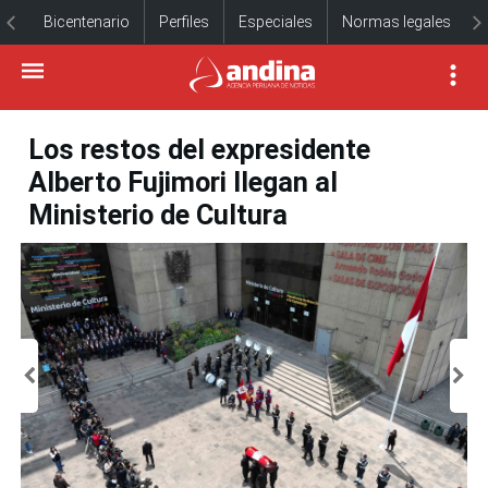
Bicentenario
Perfiles
Especiales
Normas legales
Los restos del expresidente
Alberto Fujimori llegan al
Ministerio de Cultura