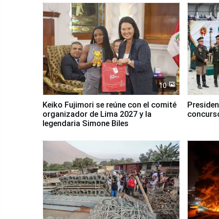
10
Keiko Fujimori se reúne con el comité
Presiden
organizador de Lima 2027 y la
concurso
legendaria Simone Biles