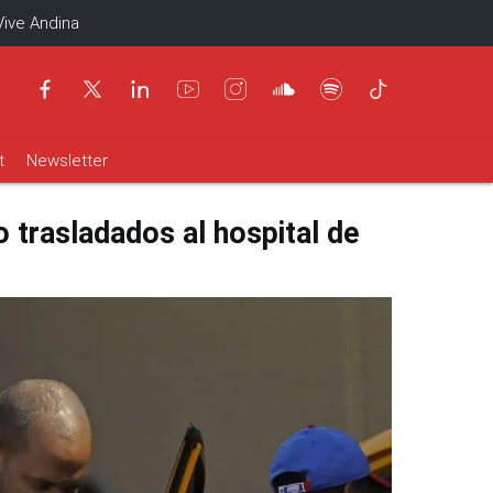
Vive Andina
t
Newsletter
 trasladados al hospital de