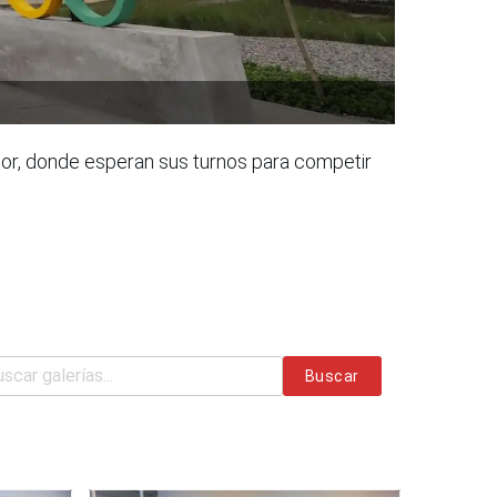
ador, donde esperan sus turnos para competir
Buscar