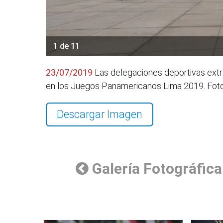
1 de 11
23/07/2019
Las delegaciones deportivas extran
en los Juegos Panamericanos Lima 2019. Fo
Descargar Imagen
Galería Fotográfica