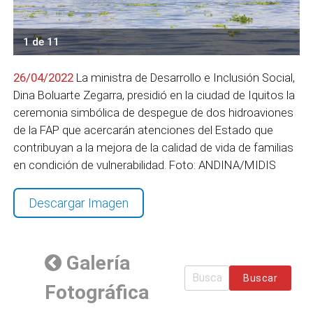
1 de 11
26/04/2022
La ministra de Desarrollo e Inclusión Social,
Dina Boluarte Zegarra, presidió en la ciudad de Iquitos la
ceremonia simbólica de despegue de dos hidroaviones
de la FAP que acercarán atenciones del Estado que
contribuyan a la mejora de la calidad de vida de familias
en condición de vulnerabilidad. Foto: ANDINA/MIDIS
Descargar Imagen
Galería
Buscar
Fotográfica