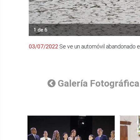
1 de 6
03/07/2022
Se ve un automóvil abandonado en 
Galería Fotográfica