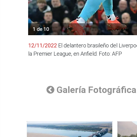
1 de 10
12/11/2022
El delantero brasileño del Liverpo
la Premier League, en Anfield. Foto: AFP
Galería Fotográfica