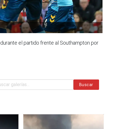
a durante el partido frente al Southampton por
Buscar