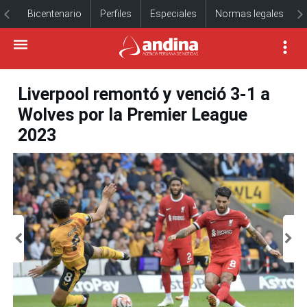
Bicentenario
Perfiles
Especiales
Normas legales
Liverpool remontó y venció 3-1 a
Wolves por la Premier League
2023