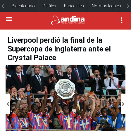
Bicentenario
Perfiles
Especiales
Normas legales
Liverpool perdió la final de la
Supercopa de Inglaterra ante el
Crystal Palace