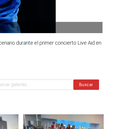
enario durante el primer concierto Live Aid en
Buscar