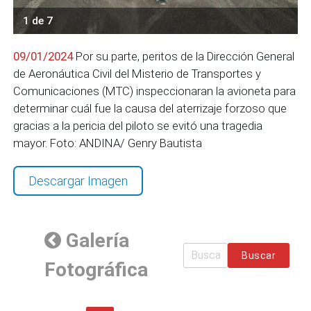
1 de 7
09/01/2024
Por su parte, peritos de la Dirección General
de Aeronáutica Civil del Misterio de Transportes y
Comunicaciones (MTC) inspeccionaran la avioneta para
determinar cuál fue la causa del aterrizaje forzoso que
gracias a la pericia del piloto se evitó una tragedia
mayor. Foto: ANDINA/ Genry Bautista
Descargar Imagen
Galería
Buscar
Fotográfica