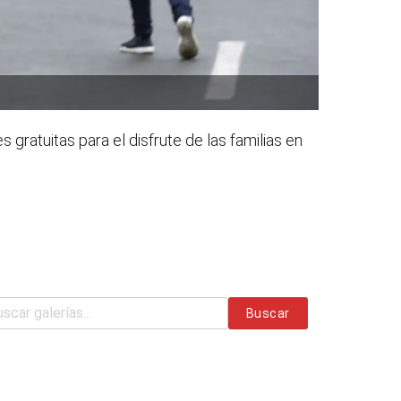
 gratuitas para el disfrute de las familias en
Buscar