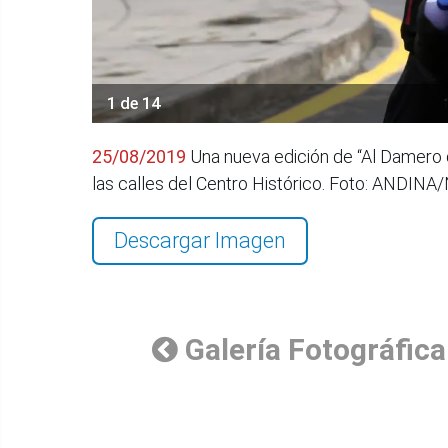
1 de 14
25/08/2019
Una nueva edición de “Al Damero de 
las calles del Centro Histórico. Foto: ANDIN
Descargar Imagen
Galería Fotográfica