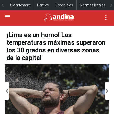
Bicentenario
Perfiles
Especiales
Normas legales
¡Lima es un horno! Las
temperaturas máximas superaron
los 30 grados en diversas zonas
de la capital