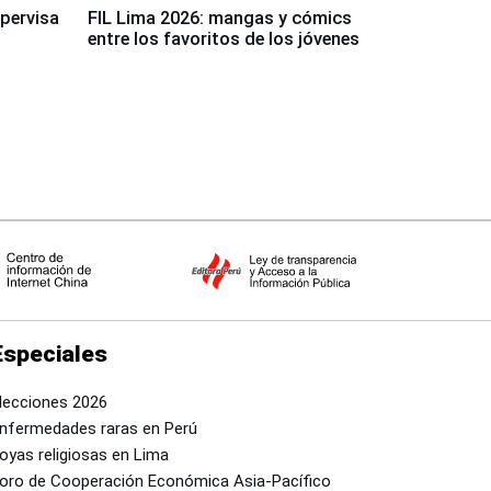
upervisa
FIL Lima 2026: mangas y cómics
entre los favoritos de los jóvenes
Especiales
lecciones 2026
nfermedades raras en Perú
oyas religiosas en Lima
oro de Cooperación Económica Asia-Pacífico