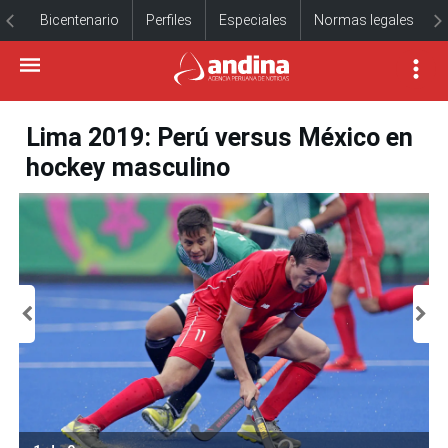
Bicentenario
Perfiles
Especiales
Normas legales
Lima 2019: Perú versus México en
hockey masculino