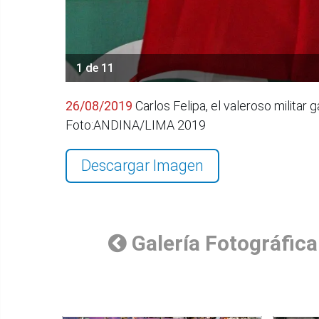
1 de 11
26/08/2019
Carlos Felipa, el valeroso milita
Foto:ANDINA/LIMA 2019
Descargar Imagen
Galería Fotográfica