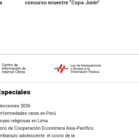
a
concurso ecuestre “Copa Junín”
Especiales
lecciones 2026
nfermedades raras en Perú
oyas religiosas en Lima
oro de Cooperación Económica Asia-Pacífico
mbarazo adolescente: el costo de la