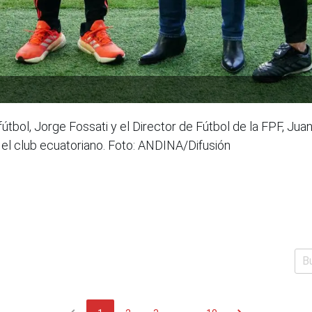
útbol, Jorge Fossati y el Director de Fútbol de la FPF, Jua
el club ecuatoriano. Foto: ANDINA/Difusión