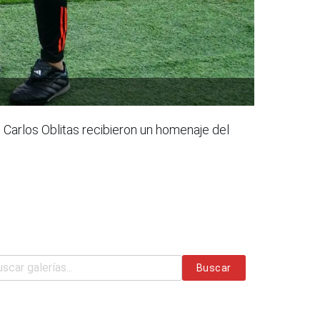
n Carlos Oblitas recibieron un homenaje del
Buscar