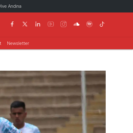
Vive Andina
t
Newsletter