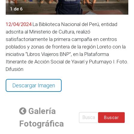
1 de 6
12/04/2024
La Biblioteca Nacional del Perú, entidad
adscrita al Ministerio de Cultura, realizó
satisfactoriamente la primera campaña en centros
poblados y zonas de frontera de la región Loreto con la
iniciativa “Libros Viajeros BNP”, en la Plataforma
Itinerante de Acción Social de Yavarí y Putumayo I. Foto.
Difusión
Descargar Imagen
Galería
Buscar
Fotográfica