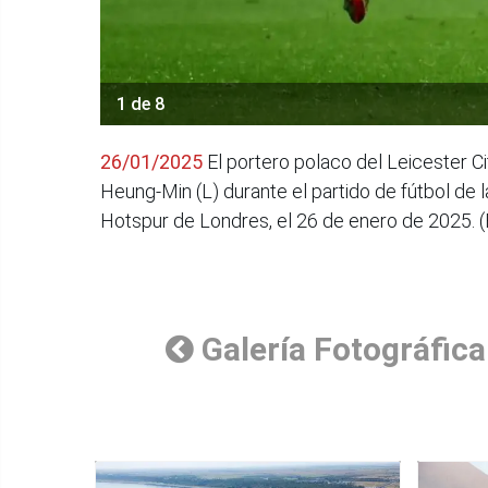
1 de 8
26/01/2025
El portero polaco del Leicester C
Heung-Min (L) durante el partido de fútbol de 
Hotspur de Londres, el 26 de enero de 2025
Galería Fotográfica