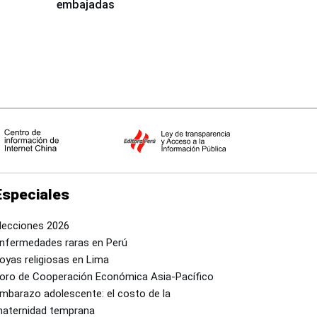
embajadas
Especiales
lecciones 2026
nfermedades raras en Perú
oyas religiosas en Lima
oro de Cooperación Económica Asia-Pacífico
mbarazo adolescente: el costo de la
aternidad temprana