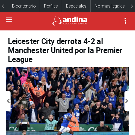
Bicentenario
Perfiles
Especiales
Normas legales
Leicester City derrota 4-2 al
Manchester United por la Premier
League