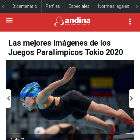
Bicentenario
Perfiles
Especiales
Normas legales
Las mejores imágenes de los
Juegos Paralímpicos Tokio 2020
1 de 7