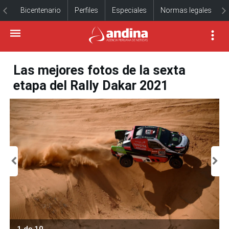
Bicentenario
Perfiles
Especiales
Normas legales
Las mejores fotos de la sexta
etapa del Rally Dakar 2021
1 de 10